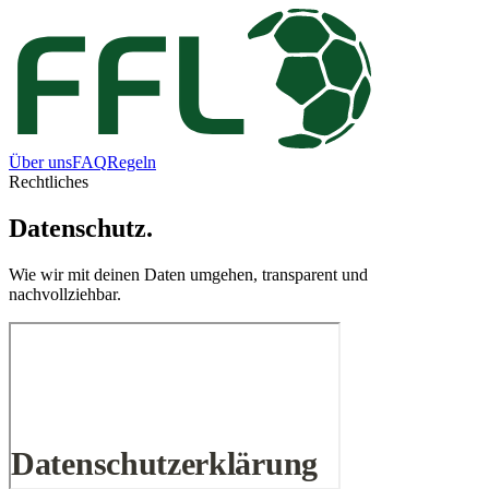
Über uns
FAQ
Regeln
Rechtliches
Datenschutz.
Wie wir mit deinen Daten umgehen, transparent und
nachvollziehbar.