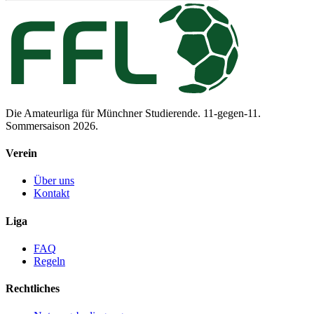
Die Amateurliga für Münchner Studierende. 11-gegen-11.
Sommersaison 2026.
Verein
Über uns
Kontakt
Liga
FAQ
Regeln
Rechtliches