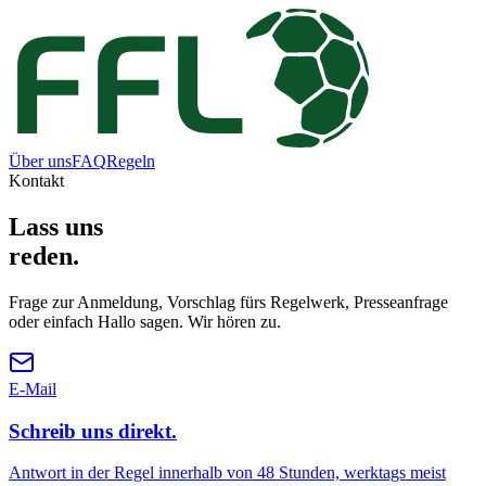
Über uns
FAQ
Regeln
Kontakt
Lass uns
reden.
Frage zur Anmeldung, Vorschlag fürs Regelwerk, Presseanfrage
oder einfach Hallo sagen. Wir hören zu.
E-Mail
Schreib uns direkt.
Antwort in der Regel innerhalb von 48 Stunden, werktags meist