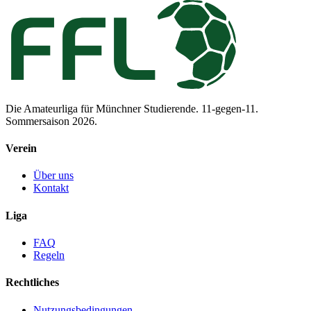
Die Amateurliga für Münchner Studierende. 11-gegen-11.
Sommersaison 2026.
Verein
Über uns
Kontakt
Liga
FAQ
Regeln
Rechtliches
Nutzungsbedingungen