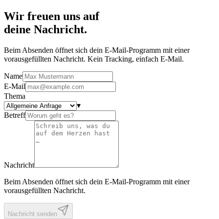
Wir freuen uns auf
deine Nachricht.
Beim Absenden öffnet sich dein E-Mail-Programm mit einer
vorausgefüllten Nachricht. Kein Tracking, einfach E-Mail.
Name
E-Mail
Thema
▾
Betreff
Nachricht
Beim Absenden öffnet sich dein E-Mail-Programm mit einer
vorausgefüllten Nachricht.
Nachricht senden