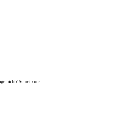
age nicht? Schreib uns.