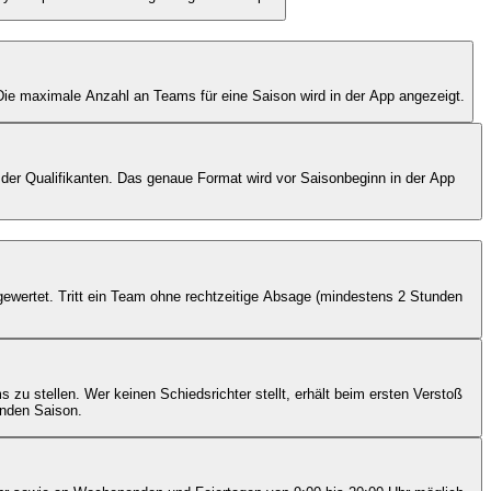
 Die maximale Anzahl an Teams für eine Saison wird in der App angezeigt.
 der Qualifikanten. Das genaue Format wird vor Saisonbeginn in der App
 gewertet. Tritt ein Team ohne rechtzeitige Absage (mindestens 2 Stunden
s zu stellen. Wer keinen Schiedsrichter stellt, erhält beim ersten Verstoß
enden Saison.