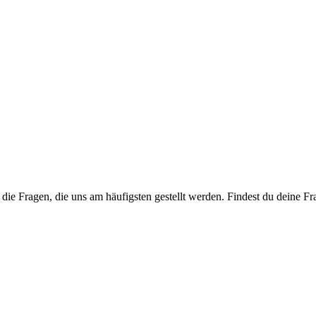
die Fragen, die uns am häufigsten gestellt werden. Findest du deine Fr